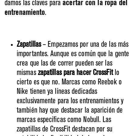
damos las claves para
acertar con la
ropa del
entrenamiento
.
Zapatillas
– Empezamos por una de las más
importantes. Aunque es común que la gente
crea que las de correr pueden ser las
mismas
zapatillas para hacer CrossFit
lo
cierto es que no. Marcas como Reebok o
Nike tienen ya líneas dedicadas
exclusivamente para los entrenamientos y
también hay que destacar la aparición de
marcas específicas como Nobull. Las
zapatillas de CrossFit destacan por su