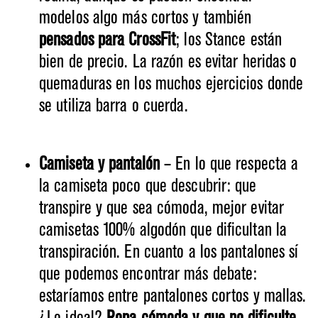
modelos algo más cortos y también
pensados para CrossFit
; los Stance están
bien de precio. La razón es evitar heridas o
quemaduras en los muchos ejercicios donde
se utiliza barra o cuerda.
Camiseta y pantalón
– En lo que respecta a
la camiseta poco que descubrir: que
transpire y que sea cómoda, mejor evitar
camisetas 100% algodón que dificultan la
transpiración. En cuanto a los pantalones sí
que podemos encontrar más debate:
estaríamos entre pantalones cortos y mallas.