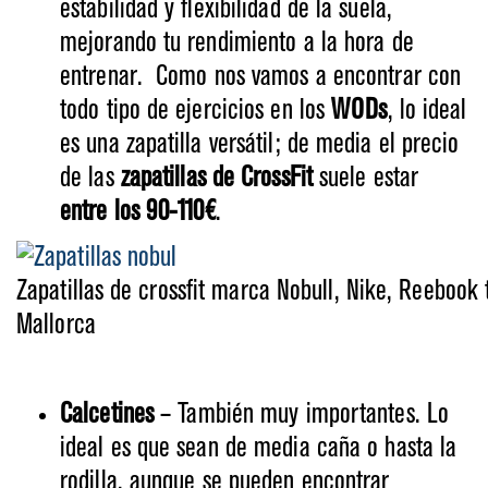
estabilidad y flexibilidad de la suela,
mejorando tu rendimiento a la hora de
entrenar. Como nos vamos a encontrar con
todo tipo de ejercicios en los
WODs
, lo ideal
es una zapatilla versátil; de media el precio
de las
zapatillas de CrossFit
suele estar
entre los 90-110€
.
Zapatillas de crossfit marca Nobull, Nike, Reebook
Mallorca
Calcetines
– También muy importantes. Lo
ideal es que sean de media caña o hasta la
rodilla, aunque se pueden encontrar