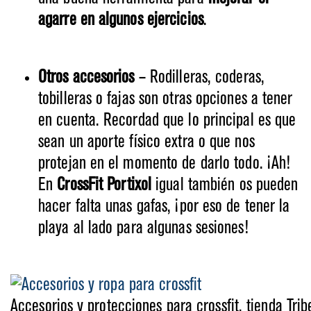
agarre en algunos ejercicios
.
Otros accesorios
– Rodilleras, coderas,
tobilleras o fajas son otras opciones a tener
en cuenta. Recordad que lo principal es que
sean un aporte físico extra o que nos
protejan en el momento de darlo todo. ¡Ah!
En
CrossFit Portixol
igual también os pueden
hacer falta unas gafas, ¡por eso de tener la
playa al lado para algunas sesiones!
Accesorios y protecciones para crossfit, tienda Tri