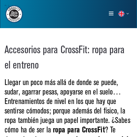
Show
menu
Accesorios para CrossFit: ropa para
el entreno
Llegar un poco más allá de donde se puede,
sudar, agarrar pesas, apoyarse en el suelo…
Entrenamientos de nivel en los que hay que
sentirse cómodos; porque además del físico, la
ropa también juega un papel importante. ¿Sabes
cómo ha de ser la
ropa para CrossFit
? Te