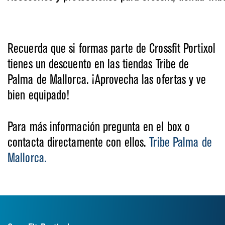
Recuerda que si formas parte de Crossfit Portixol
tienes un descuento en las tiendas Tribe de
Palma de Mallorca. ¡Aprovecha las ofertas y ve
bien equipado!
Para más información pregunta en el box o
contacta directamente con ellos.
Tribe Palma de
Mallorca.