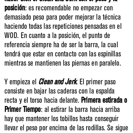
posición
: es recomendable no empezar con
demasiado peso para poder mejorar la técnica
haciendo todas las repeticiones pensadas en el
WOD. En cuanto a la posición, el punto de
referencia siempre ha de ser la barra, la cual
tendrá que estar en contacto con las espinillas
mientras se mantienen las piernas en paralelo.
Y empieza el
Clean and Jerk
. El primer paso
consiste en bajar las caderas con la espalda
recta y el torso hacia delante.
Primera estirada o
Primer Tiempo
: al estirar la barra hacia arriba
hay que mantener los tobillos hasta conseguir
llevar el peso por encima de las rodillas. Se sigue