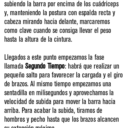
subiendo la barra por encima de los cuádriceps
y, manteniendo la postura con espalda recta y
cabeza mirando hacia delante, marcaremos
como clave cuando se consiga llevar el peso
hasta la altura de la cintura.
Llegados a este punto empezamos la fase
llamada
Segundo Tiempo
: habrá que realizar un
pequeño salto para favorecer la cargada y el giro
de brazos. Al mismo tiempo empezamos una
sentadilla en milisegundos y aprovechamos la
velocidad de subida para mover la barra hacia
arriba. Para acabar la subida, tiramos de
hombros y pecho hasta que los brazos alcancen