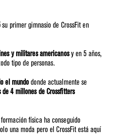
5
su primer gimnasio de CrossFit en
nes y militares americanos
y en 5 años,
todo tipo de personas.
do el mundo
donde actualmente se
 de 4 millones de Crossfitters
formación física ha conseguido
olo una moda pero el CrossFit está aquí